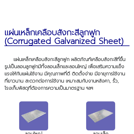
แผ่นเหล็กเคลือบสังกะสีลูกฟูก
(Corrugated Galvanized Sheet)
แผ่นเหล็กเคลือบสังกะสีลูกฟูก ผลิตภัณฑ์เคลือบสังกะสีที่ขึ้น
รูปเป็นลอนลูกฟูกมีทั้งลอนเล็กและลอนใหญ่ เพื่อเสริมความแข็ง
แรงให้กับแผ่นใช้งาน มีคุณภาพที่ดี ติดตั้งง่าย มีอายุการใช้งาน
ที่ยาวนาน สะดวกต่อการใช้งาน เหมาะสมกับงานหลังคา, รั้ว,
โรงเก็บพัสดุที่ต้องการความเป็นมาตรฐาน ฯลฯ