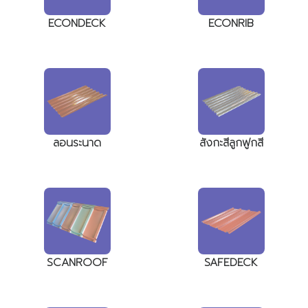
ECONDECK
ECONRIB
ลอนระนาด
สังกะสีลูกฟูกสี
SCANROOF
SAFEDECK