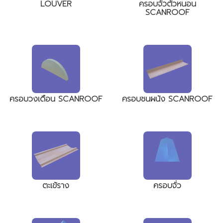
LOUVER
ครอบจั่วตัวหนอน
SCANROOF
ครอบวงเดือน SCANROOF
ครอบชนผนัง SCANROOF
ตะเข้ราง
ครอบจั่ว