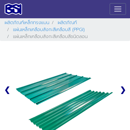
ผลิตภัณฑ์เหล็กทรงแบน
ผลิตภัณฑ์
แผ่นเหล็กเคลือบสังกะสีเคลือบสี (PPGI)
แผ่นเหล็กเคลือบสังกะสีเคลือบสีชนิดลอน
❮
❯