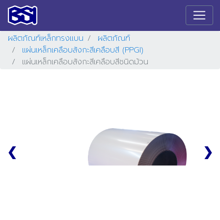
ผลิตภัณฑ์เหล็กทรงแบน
ผลิตภัณฑ์
แผ่นเหล็กเคลือบสังกะสีเคลือบสี (PPGI)
แผ่นเหล็กเคลือบสังกะสีเคลือบสีชนิดม้วน
❮
❯